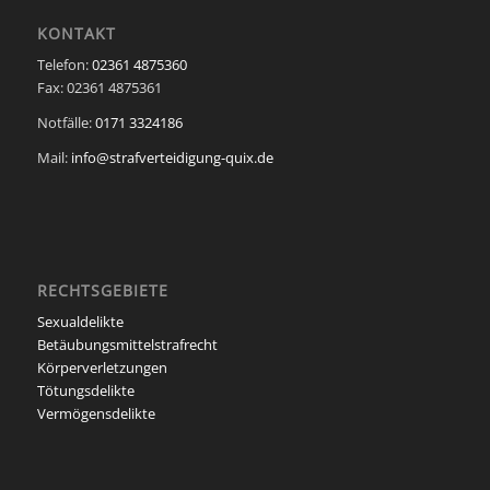
KONTAKT
Telefon:
02361 4875360
Fax: 02361 4875361
Notfälle:
0171 3324186
Mail:
info@strafverteidigung-quix.de
RECHTSGEBIETE
Sexualdelikte
Betäubungsmittelstrafrecht
Körperverletzungen
Tötungsdelikte
Vermögensdelikte