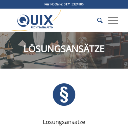
Für Notfälle:
0171 3324186
LÖSUNGSANSÄTZE
Lösungsansätze