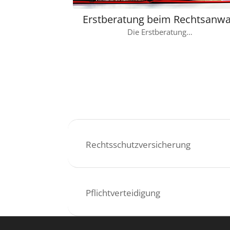
Erstberatung beim Rechtsanwa
Die Erstberatung…
Rechtsschutzversicherung
Pflichtverteidigung