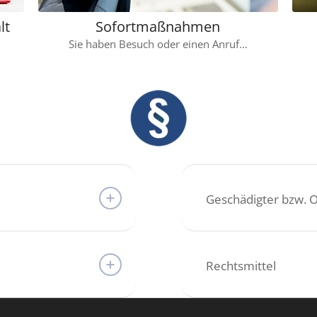
lt
Sofortmaßnahmen
Sie haben Besuch oder einen Anruf…
Geschädigter bzw. O
Rechtsmittel