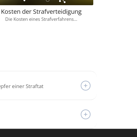
Kosten der Strafverteidigung
Die Kosten eines Strafverfahrens…
pfer einer Straftat