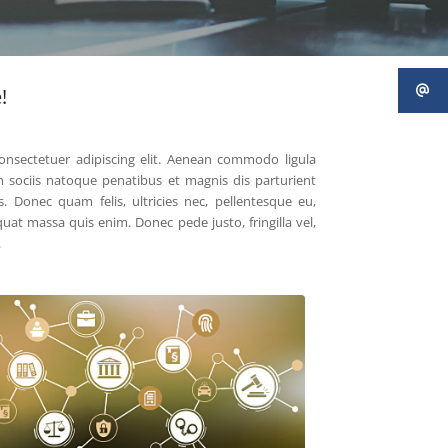
!
onsectetuer adipiscing elit. Aenean commodo ligula
 sociis natoque penatibus et magnis dis parturient
. Donec quam felis, ultricies nec, pellentesque eu,
uat massa quis enim. Donec pede justo, fringilla vel,
.